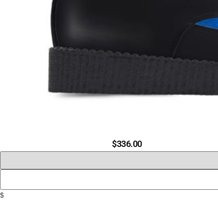
$
336.00
$